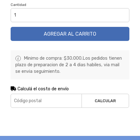
Cantidad
AGREGAR AL CARRITO
Minimo de compra: $30.000.Los pedidos tienen
plazo de preparacion de 2 a 4 dias habiles, via mail
se envia seguimiento.
Calculá el costo de envío
CALCULAR