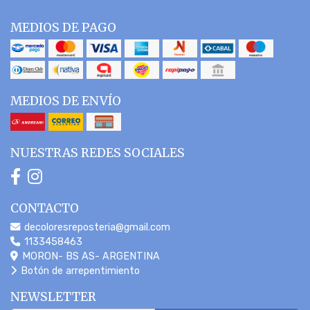
MEDIOS DE PAGO
MEDIOS DE ENVÍO
NUESTRAS REDES SOCIALES
CONTACTO
decoloresreposteria@gmail.com
1133458463
MORON- BS AS- ARGENTINA
Botón de arrepentimiento
NEWSLETTER