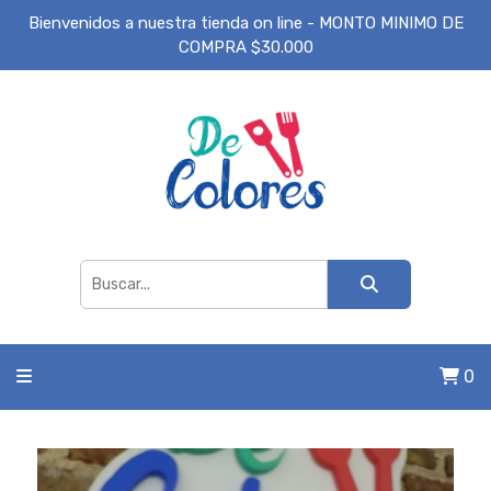
Bienvenidos a nuestra tienda on line - MONTO MINIMO DE
COMPRA $30.000
0