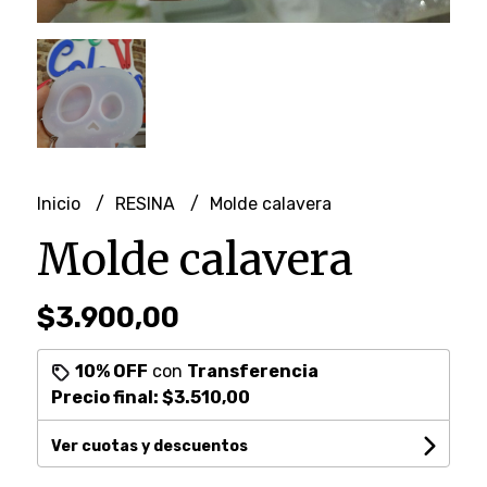
Inicio
RESINA
Molde calavera
Molde calavera
$3.900,00
10% OFF
con
Transferencia
Precio final:
$3.510,00
Ver cuotas y descuentos