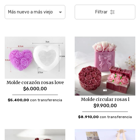
Filtrar
Molde corazón rosas love
$6.000,00
Molde circular rosas l
$5.400,00
con transferencia
$9.900,00
$8.910,00
con transferencia