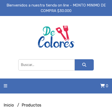
Bienvenidos a nuestra tienda on line - MONTO MINIMO DE
COMPRA $30.000
0
Inicio
Productos