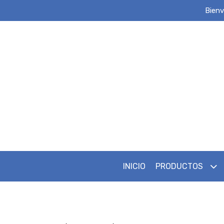
Bienv
INICIO
PRODUCTOS