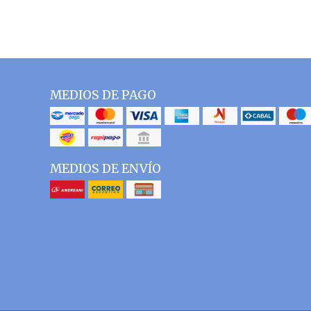
MEDIOS DE PAGO
MEDIOS DE ENVÍO