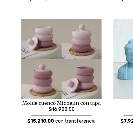
Molde cuenco Michelin con tapa
$16.900,00
$15.210,00
con transferencia
$7.9