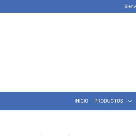
Bienv
INICIO
PRODUCTOS