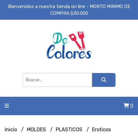
Bienvenidos a nuestra tienda on line - MONTO MINIMO DE
COMPRA $30.000
0
Inicio
MOLDES
PLASTICOS
Eroticos