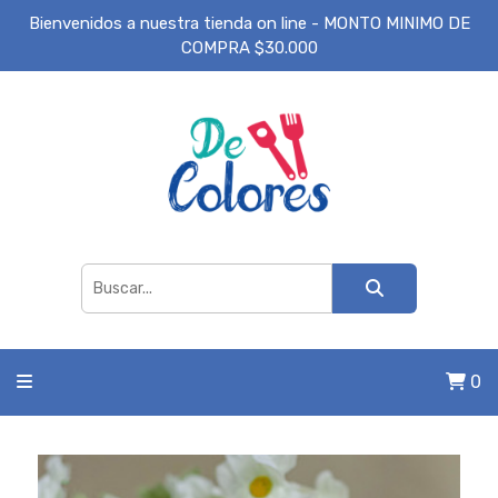
Bienvenidos a nuestra tienda on line - MONTO MINIMO DE
COMPRA $30.000
0