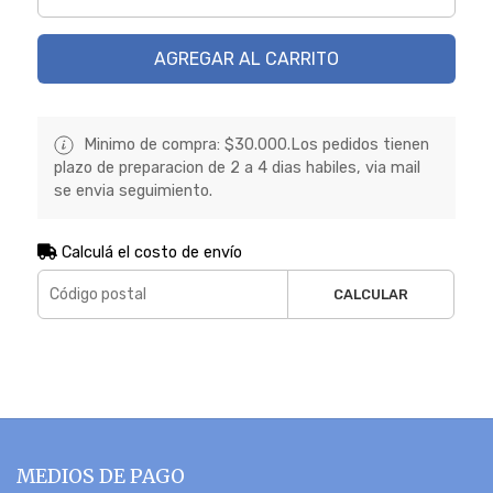
AGREGAR AL CARRITO
Minimo de compra: $30.000.Los pedidos tienen
plazo de preparacion de 2 a 4 dias habiles, via mail
se envia seguimiento.
Calculá el costo de envío
CALCULAR
MEDIOS DE PAGO