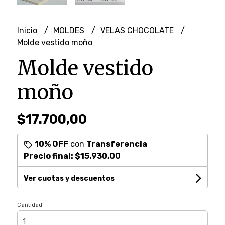
Inicio
MOLDES
VELAS CHOCOLATE
Molde vestido moño
Molde vestido
moño
$17.700,00
10% OFF
con
Transferencia
Precio final:
$15.930,00
Ver cuotas y descuentos
Cantidad