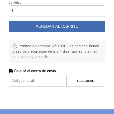
Cantidad
AGREGAR AL CARRITO
Minimo de compra: $30.000.Los pedidos tienen
plazo de preparacion de 2 a 4 dias habiles, via mail
se envia seguimiento.
Calculá el costo de envío
CALCULAR