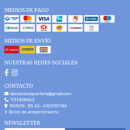
MEDIOS DE PAGO
MEDIOS DE ENVÍO
NUESTRAS REDES SOCIALES
CONTACTO
decoloresreposteria@gmail.com
1133458463
MORON- BS AS- ARGENTINA
Botón de arrepentimiento
NEWSLETTER