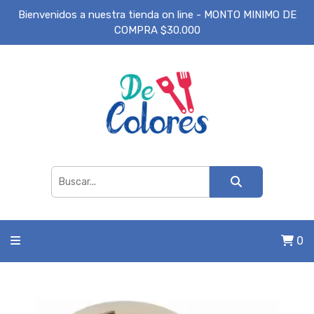
Bienvenidos a nuestra tienda on line - MONTO MINIMO DE
COMPRA $30.000
0