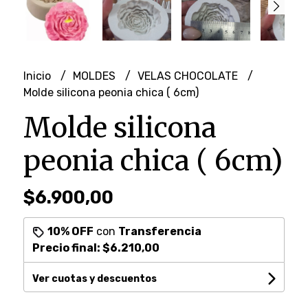
Inicio
MOLDES
VELAS CHOCOLATE
Molde silicona peonia chica ( 6cm)
Molde silicona
peonia chica ( 6cm)
$6.900,00
10% OFF
con
Transferencia
Precio final:
$6.210,00
Ver cuotas y descuentos