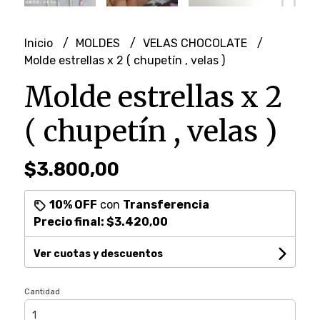
Inicio
MOLDES
VELAS CHOCOLATE
Molde estrellas x 2 ( chupetín , velas )
Molde estrellas x 2
( chupetín , velas )
$3.800,00
10% OFF
con
Transferencia
Precio final:
$3.420,00
Ver cuotas y descuentos
Cantidad