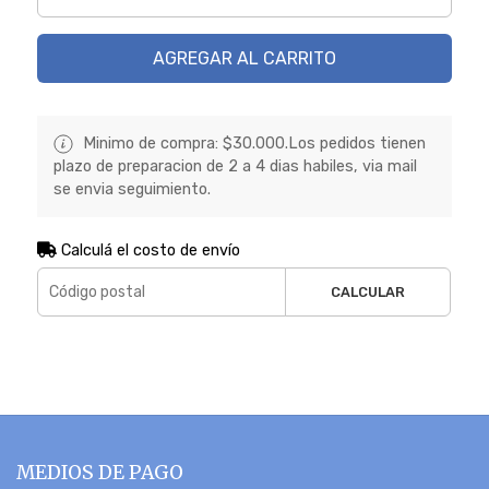
AGREGAR AL CARRITO
Minimo de compra: $30.000.Los pedidos tienen
plazo de preparacion de 2 a 4 dias habiles, via mail
se envia seguimiento.
Calculá el costo de envío
CALCULAR
MEDIOS DE PAGO