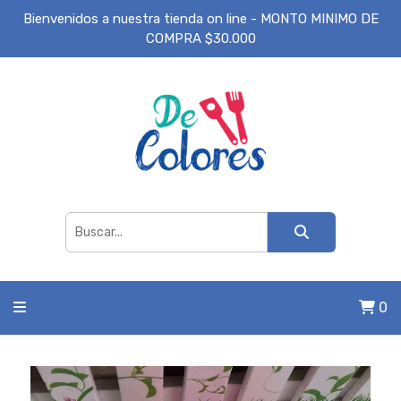
Bienvenidos a nuestra tienda on line - MONTO MINIMO DE
COMPRA $30.000
0