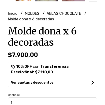
Inicio
MOLDES
VELAS CHOCOLATE
Molde dona x 6 decoradas
Molde dona x 6
decoradas
$7.900,00
10% OFF
con
Transferencia
Precio final:
$7.110,00
Ver cuotas y descuentos
Cantidad