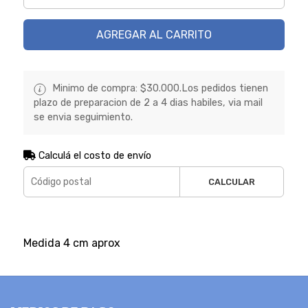
AGREGAR AL CARRITO
Minimo de compra: $30.000.Los pedidos tienen
plazo de preparacion de 2 a 4 dias habiles, via mail
se envia seguimiento.
Calculá el costo de envío
CALCULAR
Medida 4 cm aprox