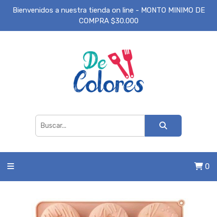
Bienvenidos a nuestra tienda on line - MONTO MINIMO DE
COMPRA $30.000
0