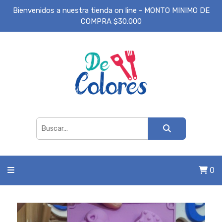
Bienvenidos a nuestra tienda on line - MONTO MINIMO DE
COMPRA $30.000
0