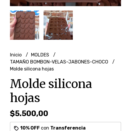
Inicio
MOLDES
TAMAÑO BOMBON-VELAS-JABONES-CHOCO
Molde silicona hojas
Molde silicona
hojas
$5.500,00
10% OFF
con
Transferencia