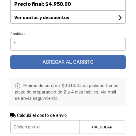
Precio final:
$4.950,00
Ver cuotas y descuentos
Cantidad
AGREGAR AL CARRITO
Minimo de compra: $30.000.Los pedidos tienen
plazo de preparacion de 2 a 4 dias habiles, via mail
se envia seguimiento.
Calculá el costo de envío
CALCULAR