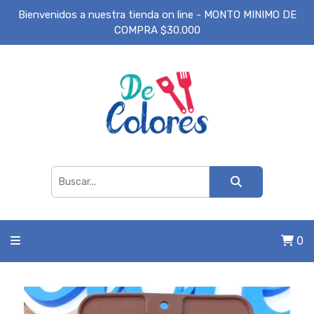
Bienvenidos a nuestra tienda on line - MONTO MINIMO DE
COMPRA $30.000
0