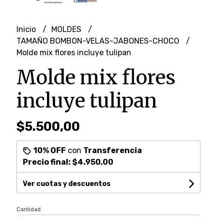
Inicio
MOLDES
TAMAÑO BOMBON-VELAS-JABONES-CHOCO
Molde mix flores incluye tulipan
Molde mix flores
incluye tulipan
$5.500,00
10% OFF
con
Transferencia
Precio final:
$4.950,00
Ver cuotas y descuentos
Cantidad