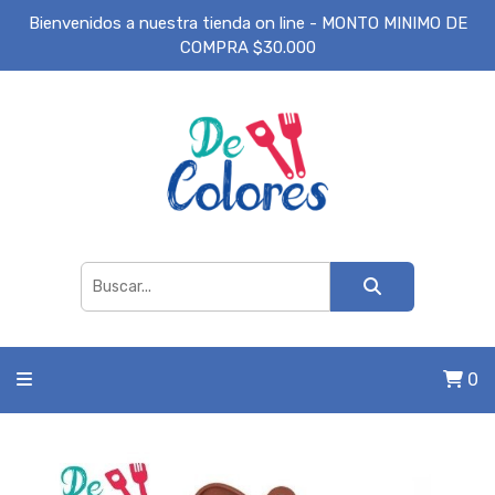
Bienvenidos a nuestra tienda on line - MONTO MINIMO DE
COMPRA $30.000
0