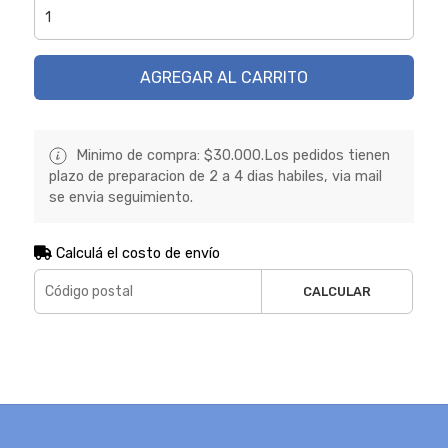
AGREGAR AL CARRITO
Minimo de compra: $30.000.Los pedidos tienen
plazo de preparacion de 2 a 4 dias habiles, via mail
se envia seguimiento.
Calculá el costo de envío
CALCULAR