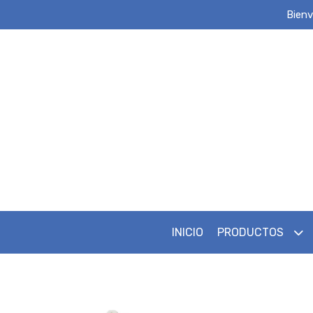
Bienv
INICIO
PRODUCTOS