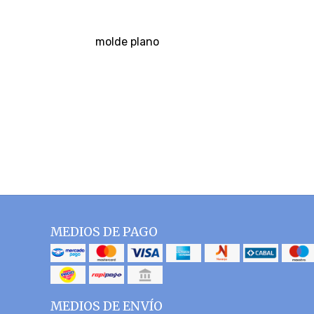
molde plano
MEDIOS DE PAGO
MEDIOS DE ENVÍO