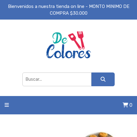
Bienvenidos a nuestra tienda on line - MONTO MINIMO DE
COMPRA $30.000
0