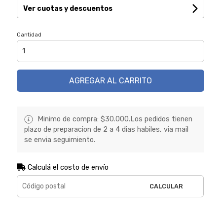
Ver cuotas y descuentos
Cantidad
AGREGAR AL CARRITO
Minimo de compra: $30.000.Los pedidos tienen
plazo de preparacion de 2 a 4 dias habiles, via mail
se envia seguimiento.
Calculá el costo de envío
CALCULAR