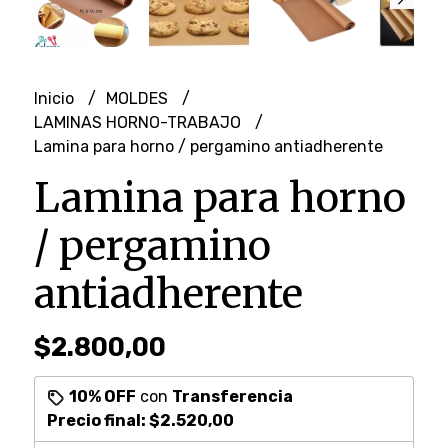
Inicio
MOLDES
LAMINAS HORNO-TRABAJO
Lamina para horno / pergamino antiadherente
Lamina para horno
/ pergamino
antiadherente
$2.800,00
10% OFF
con
Transferencia
Precio final:
$2.520,00