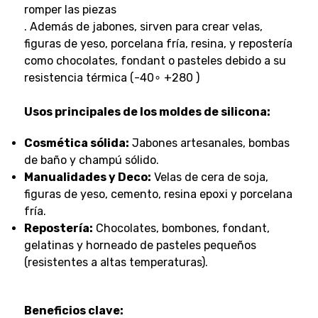
romper las piezas
. Además de jabones, sirven para crear velas,
figuras de yeso, porcelana fría, resina, y repostería
como chocolates, fondant o pasteles debido a su
resistencia térmica (-40∘ +280 )
Usos principales de los moldes de silicona:
Cosmética sólida:
Jabones artesanales, bombas
de baño y champú sólido.
Manualidades y Deco:
Velas de cera de soja,
figuras de yeso, cemento, resina epoxi y porcelana
fría.
Repostería:
Chocolates, bombones, fondant,
gelatinas y horneado de pasteles pequeños
(resistentes a altas temperaturas).
Beneficios clave: