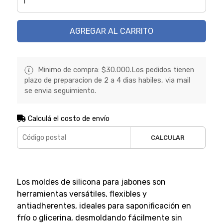
AGREGAR AL CARRITO
Minimo de compra: $30.000.Los pedidos tienen
plazo de preparacion de 2 a 4 dias habiles, via mail
se envia seguimiento.
Calculá el costo de envío
CALCULAR
Los moldes de silicona para jabones son
herramientas versátiles, flexibles y
antiadherentes, ideales para saponificación en
frío o glicerina, desmoldando fácilmente sin