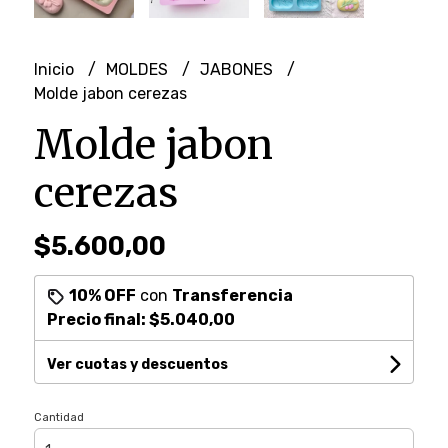
Inicio
MOLDES
JABONES
Molde jabon cerezas
Molde jabon
cerezas
$5.600,00
10% OFF
con
Transferencia
Precio final:
$5.040,00
Ver cuotas y descuentos
Cantidad