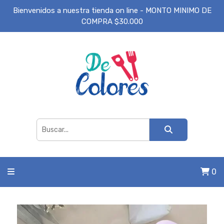
Bienvenidos a nuestra tienda on line - MONTO MINIMO DE
COMPRA $30.000
0