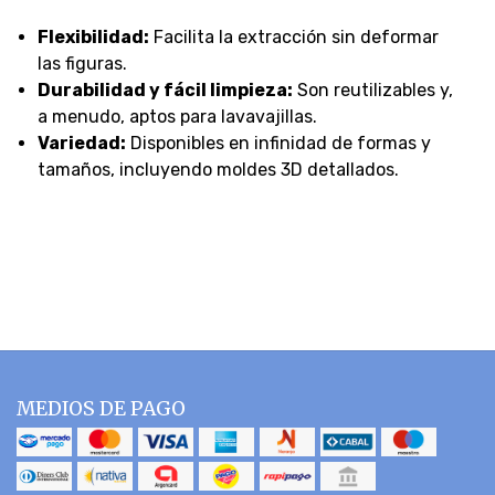
Flexibilidad:
Facilita la extracción sin deformar
las figuras.
Durabilidad y fácil limpieza:
Son reutilizables y,
a menudo, aptos para lavavajillas.
Variedad:
Disponibles en infinidad de formas y
tamaños, incluyendo moldes 3D detallados.
MEDIOS DE PAGO