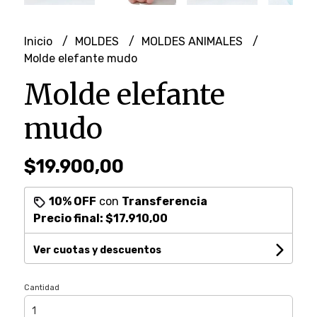
Inicio
MOLDES
MOLDES ANIMALES
Molde elefante mudo
Molde elefante
mudo
$19.900,00
10% OFF
con
Transferencia
Precio final:
$17.910,00
Ver cuotas y descuentos
Cantidad