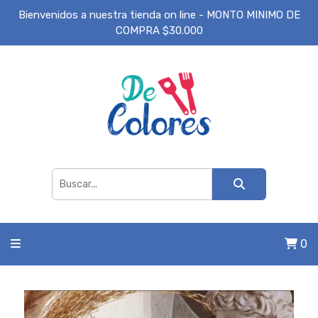
Bienvenidos a nuestra tienda on line - MONTO MINIMO DE
COMPRA $30.000
0