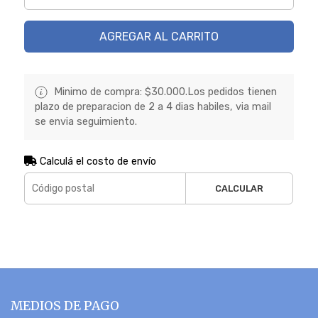
AGREGAR AL CARRITO
Minimo de compra: $30.000.Los pedidos tienen
plazo de preparacion de 2 a 4 dias habiles, via mail
se envia seguimiento.
Calculá el costo de envío
CALCULAR
MEDIOS DE PAGO