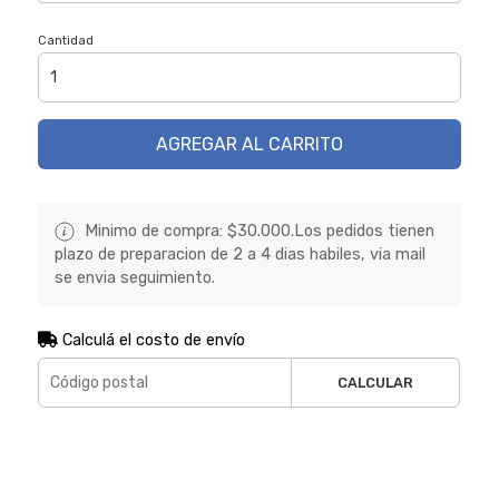
Cantidad
AGREGAR AL CARRITO
Minimo de compra: $30.000.Los pedidos tienen
plazo de preparacion de 2 a 4 dias habiles, via mail
se envia seguimiento.
Calculá el costo de envío
CALCULAR