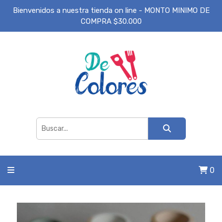
Bienvenidos a nuestra tienda on line - MONTO MINIMO DE
COMPRA $30.000
0