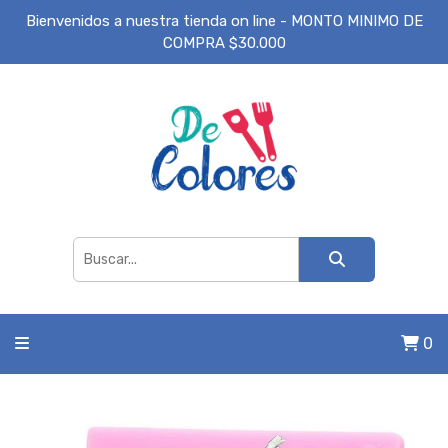
Bienvenidos a nuestra tienda on line - MONTO MINIMO DE
COMPRA $30.000
0