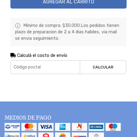
AGREGAR AL CARRITO
Minimo de compra: $30.000.Los pedidos tienen
plazo de preparacion de 2 a 4 dias habiles, via mail
se envia seguimiento.
Calculá el costo de envío
CALCULAR
MEDIOS DE PAGO