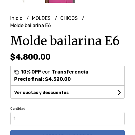
Inicio
MOLDES
CHICOS
Molde bailarina E6
Molde bailarina E6
$4.800,00
10% OFF
con
Transferencia
Precio final:
$4.320,00
Ver cuotas y descuentos
Cantidad