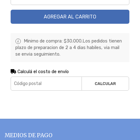
AGREGAR AL CARRITO
Minimo de compra: $30.000.Los pedidos tienen
plazo de preparacion de 2 a 4 dias habiles, via mail
se envia seguimiento.
Calculá el costo de envío
CALCULAR
MEDIOS DE PAGO