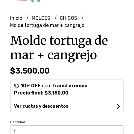
Inicio
MOLDES
CHICOS
Molde tortuga de mar + cangrejo
Molde tortuga de
mar + cangrejo
$3.500,00
10% OFF
con
Transferencia
Precio final:
$3.150,00
Ver cuotas y descuentos
Cantidad