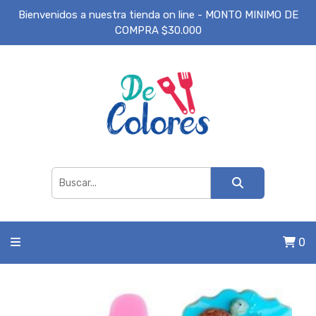
Bienvenidos a nuestra tienda on line - MONTO MINIMO DE
COMPRA $30.000
0