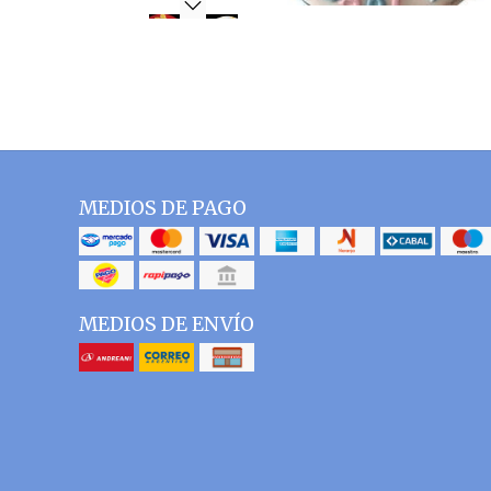
MEDIOS DE PAGO
MEDIOS DE ENVÍO