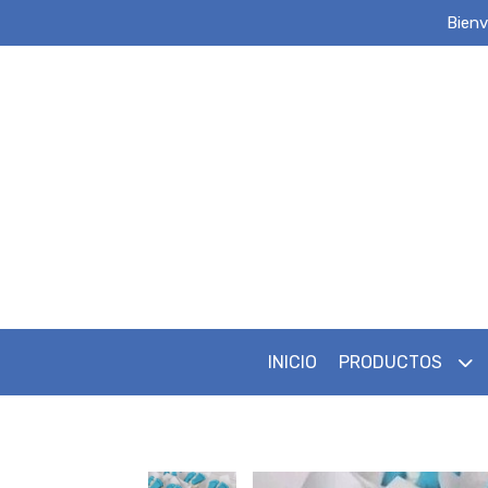
Bienv
INICIO
PRODUCTOS