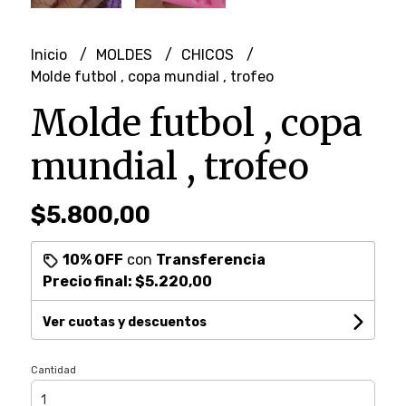
Inicio
MOLDES
CHICOS
Molde futbol , copa mundial , trofeo
Molde futbol , copa
mundial , trofeo
$5.800,00
10% OFF
con
Transferencia
Precio final:
$5.220,00
Ver cuotas y descuentos
Cantidad