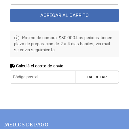
AGREGAR AL CARRITO
Minimo de compra: $30.000.Los pedidos tienen
plazo de preparacion de 2 a 4 dias habiles, via mail
se envia seguimiento.
Calculá el costo de envío
CALCULAR
MEDIOS DE PAGO