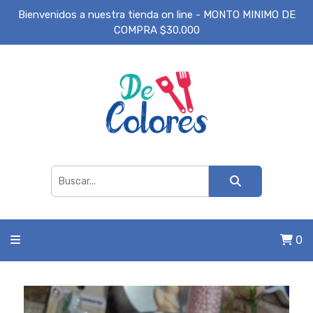
Bienvenidos a nuestra tienda on line - MONTO MINIMO DE
COMPRA $30.000
0