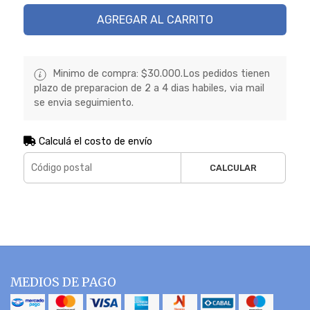
AGREGAR AL CARRITO
Minimo de compra: $30.000.Los pedidos tienen
plazo de preparacion de 2 a 4 dias habiles, via mail
se envia seguimiento.
Calculá el costo de envío
CALCULAR
MEDIOS DE PAGO