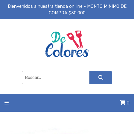
Bienvenidos a nuestra tienda on line - MONTO MINIMO DE
COMPRA $30.000
0