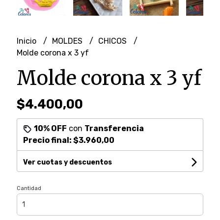
Inicio
MOLDES
CHICOS
Molde corona x 3 yf
Molde corona x 3 yf
$4.400,00
10% OFF
con
Transferencia
Precio final:
$3.960,00
Ver cuotas y descuentos
Cantidad