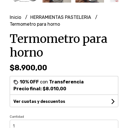
Inicio
HERRAMIENTAS PASTELERIA
Termometro para horno
Termometro para
horno
$8.900,00
10% OFF
con
Transferencia
Precio final:
$8.010,00
Ver cuotas y descuentos
Cantidad