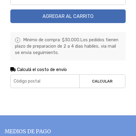
AGREGAR AL CARRITO
Minimo de compra: $30.000.Los pedidos tienen
plazo de preparacion de 2 a 4 dias habiles, via mail
se envia seguimiento.
Calculá el costo de envío
CALCULAR
MEDIOS DE PAGO