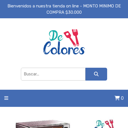
Bienvenidos a nuestra tienda on line - MONTO MINIMO DE
COMPRA $30.000
0