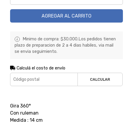
AGREGAR AL CARRITO
Minimo de compra: $30.000.Los pedidos tienen
plazo de preparacion de 2 a 4 dias habiles, via mail
se envia seguimiento.
Calculá el costo de envío
CALCULAR
Gira 360°
Con ruleman
Medida : 14 cm