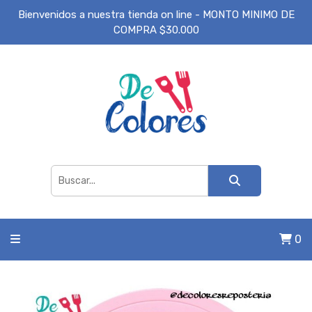
Bienvenidos a nuestra tienda on line - MONTO MINIMO DE
COMPRA $30.000
0