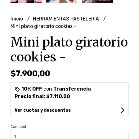
Inicio
HERRAMIENTAS PASTELERIA
Mini plato giratorio cookies -
Mini plato giratorio
cookies -
$7.900,00
10% OFF
con
Transferencia
Precio final:
$7.110,00
Ver cuotas y descuentos
Cantidad