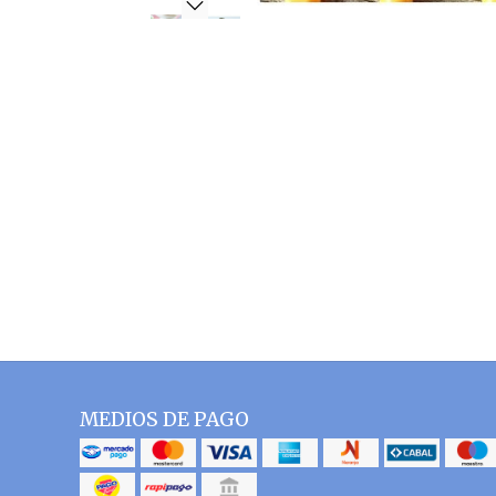
MEDIOS DE PAGO