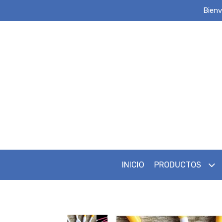
Bienv
INICIO
PRODUCTOS