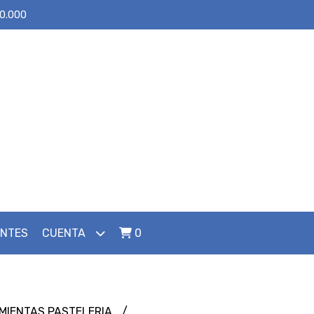
30.000
ENTES
CUENTA
0
MIENTAS PASTELERIA