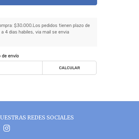
mpra: $30.000.Los pedidos tienen plazo de
a 4 dias habiles, via mail se envia
o de envío
CALCULAR
UESTRAS REDES SOCIALES