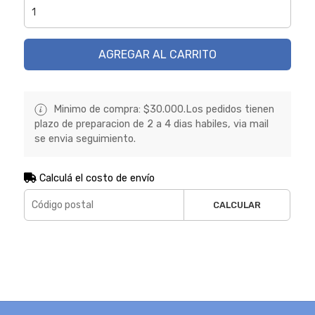
AGREGAR AL CARRITO
Minimo de compra: $30.000.Los pedidos tienen
plazo de preparacion de 2 a 4 dias habiles, via mail
se envia seguimiento.
Calculá el costo de envío
CALCULAR