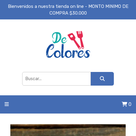
Bienvenidos a nuestra tienda on line - MONTO MINIMO DE
COMPRA $30.000
0