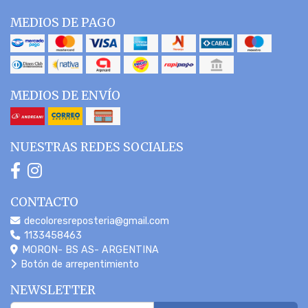
MEDIOS DE PAGO
MEDIOS DE ENVÍO
NUESTRAS REDES SOCIALES
CONTACTO
decoloresreposteria@gmail.com
1133458463
MORON- BS AS- ARGENTINA
Botón de arrepentimiento
NEWSLETTER