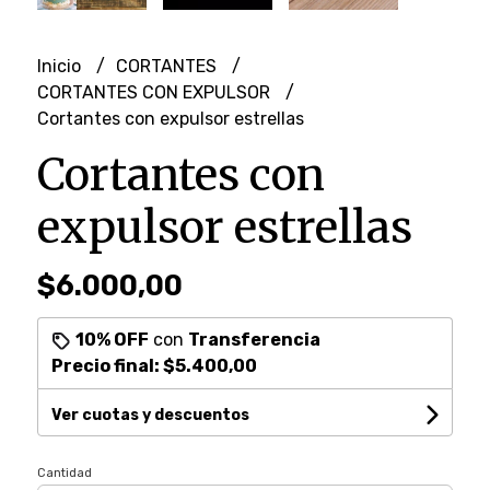
Inicio
CORTANTES
CORTANTES CON EXPULSOR
Cortantes con expulsor estrellas
Cortantes con
expulsor estrellas
$6.000,00
10% OFF
con
Transferencia
Precio final:
$5.400,00
Ver cuotas y descuentos
Cantidad