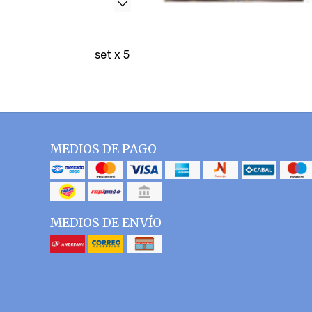
set x 5
MEDIOS DE PAGO
MEDIOS DE ENVÍO