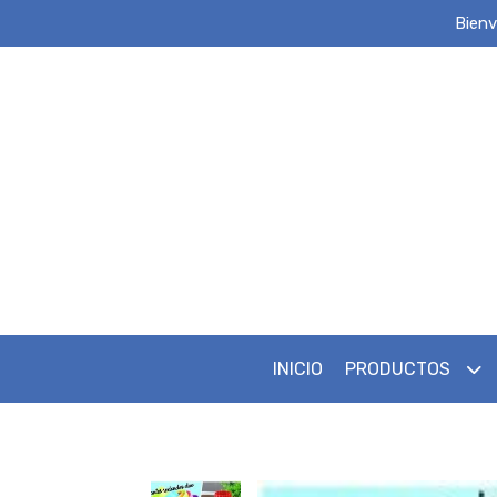
Bienv
INICIO
PRODUCTOS