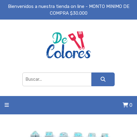
Bienvenidos a nuestra tienda on line - MONTO MINIMO DE
COMPRA $30.000
0