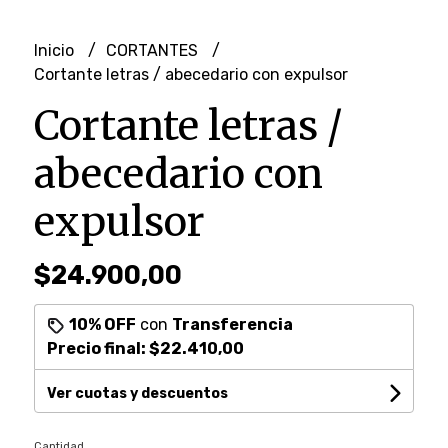
Inicio
CORTANTES
Cortante letras / abecedario con expulsor
Cortante letras /
abecedario con
expulsor
$24.900,00
10% OFF
con
Transferencia
Precio final:
$22.410,00
Ver cuotas y descuentos
Cantidad