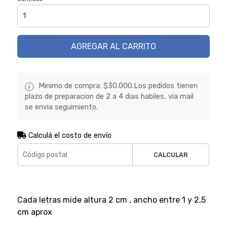
AGREGAR AL CARRITO
Minimo de compra: $30.000.Los pedidos tienen
plazo de preparacion de 2 a 4 dias habiles, via mail
se envia seguimiento.
Calculá el costo de envío
CALCULAR
Cada letras mide altura 2 cm , ancho entre 1 y 2,5
cm aprox