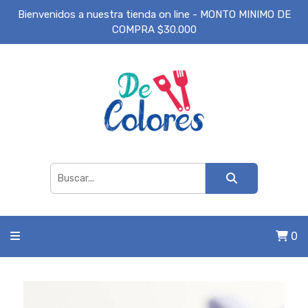
Bienvenidos a nuestra tienda on line - MONTO MINIMO DE
COMPRA $30.000
0