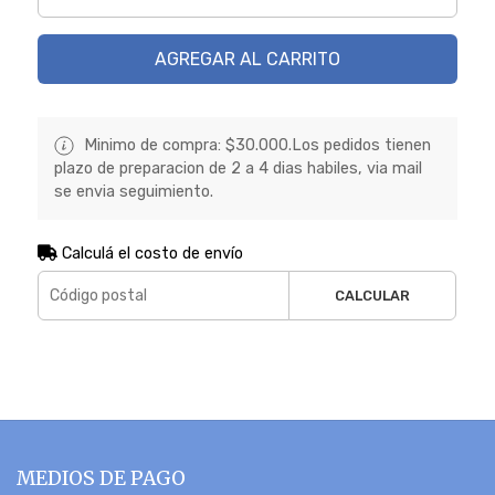
AGREGAR AL CARRITO
Minimo de compra: $30.000.Los pedidos tienen
plazo de preparacion de 2 a 4 dias habiles, via mail
se envia seguimiento.
Calculá el costo de envío
CALCULAR
MEDIOS DE PAGO